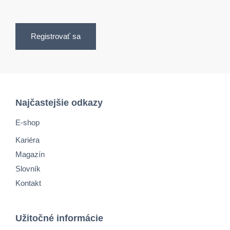
Registrovať sa
Najčastejšie odkazy
E-shop
Kariéra
Magazín
Slovník
Kontakt
Užitočné informácie