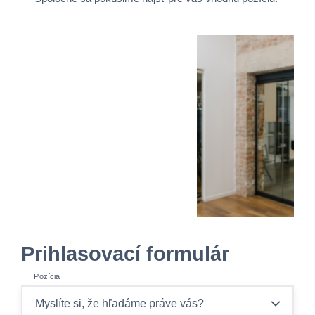
Prihlasovací formulár
Pozícia