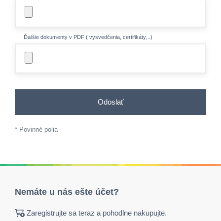
Ďalšie dokumenty v PDF ( vysvedčenia, certifikáty,..)
Odoslať
* Povinné polia
Nemáte u nás ešte účet?
Zaregistrujte sa teraz a pohodlne nakupujte.