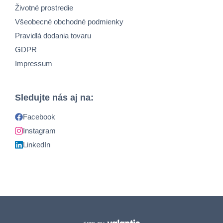
Životné prostredie
Všeobecné obchodné podmienky
Pravidlá dodania tovaru
GDPR
Impressum
Sledujte nás aj na:
Facebook
Instagram
LinkedIn