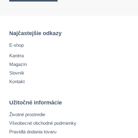
Najčastejšie odkazy
E-shop
Kariéra
Magazín
Slovník
Kontakt
Užitočné informácie
Životné prostredie
Všeobecné obchodné podmienky
Pravidlá dodania tovaru