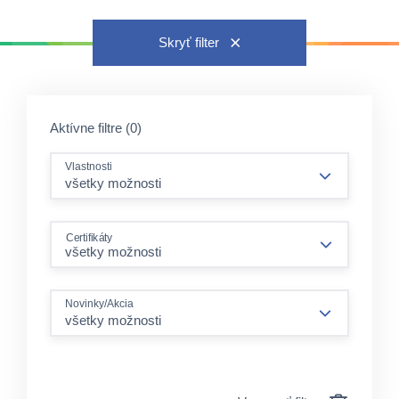
Skryť filter
Aktívne filtre (0)
Vlastnosti
všetky možnosti
Certifikáty
Novinky/Akcia
všetky možnosti