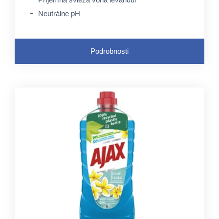
Neutrálne pH
Podrobnosti