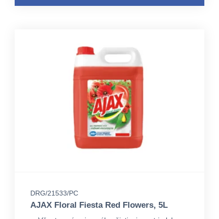
DRG/21533/PC
AJAX Floral Fiesta Red Flowers, 5L