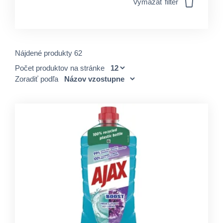
Vymazať filter
Nájdené produkty 62
Počet produktov na stránke
Zoradiť podľa