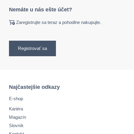
Nemáte u nás ešte účet?
Zaregistrujte sa teraz a pohodlne nakupujte.
Registrovať sa
Najčastejšie odkazy
E-shop
Kariéra
Magazín
Slovník
Kontakt