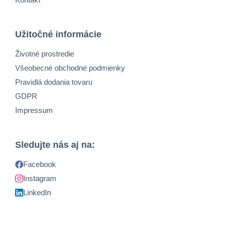
Užitočné informácie
Životné prostredie
Všeobecné obchodné podmienky
Pravidlá dodania tovaru
GDPR
Impressum
Sledujte nás aj na:
Facebook
Instagram
LinkedIn