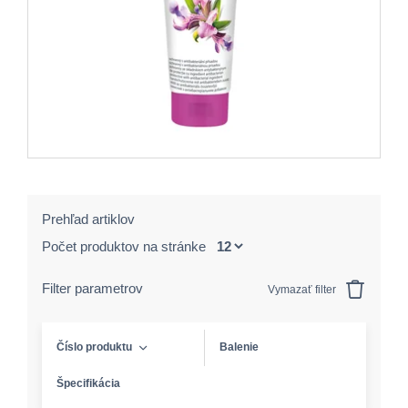
Prehľad artiklov
Počet produktov na stránke
Filter parametrov
Vymazať filter
Číslo produktu
Balenie
Špecifikácia