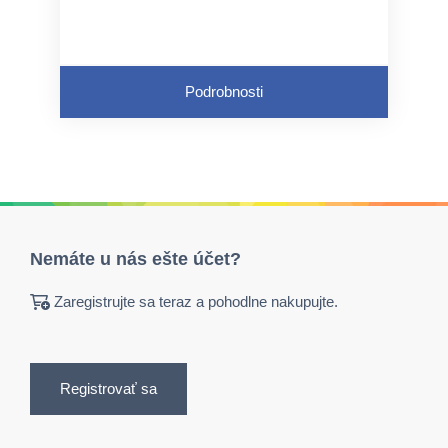
Podrobnosti
Nemáte u nás ešte účet?
Zaregistrujte sa teraz a pohodlne nakupujte.
Registrovať sa