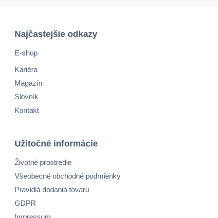
Najčastejšie odkazy
E-shop
Kariéra
Magazín
Slovník
Kontakt
Užitočné informácie
Životné prostredie
Všeobecné obchodné podmienky
Pravidlá dodania tovaru
GDPR
Impressum