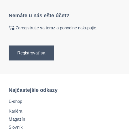
Nemáte u nás ešte účet?
Zaregistrujte sa teraz a pohodlne nakupujte.
Registrovať sa
Najčastejšie odkazy
E-shop
Kariéra
Magazín
Slovník