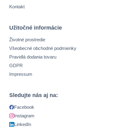
Kontakt
Užitočné informácie
Životné prostredie
Všeobecné obchodné podmienky
Pravidlá dodania tovaru
GDPR
Impressum
Sledujte nás aj na:
Facebook
Instagram
LinkedIn