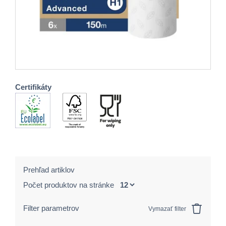
Certifikáty
Prehľad artiklov
Počet produktov na stránke
Filter parametrov
Vymazať filter