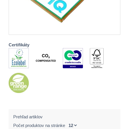
Certifikáty
Prehľad artiklov
Počet produktov na stránke