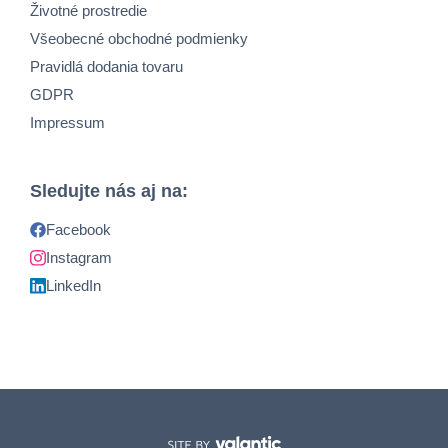
Životné prostredie
Všeobecné obchodné podmienky
Pravidlá dodania tovaru
GDPR
Impressum
Sledujte nás aj na:
Facebook
Instagram
LinkedIn