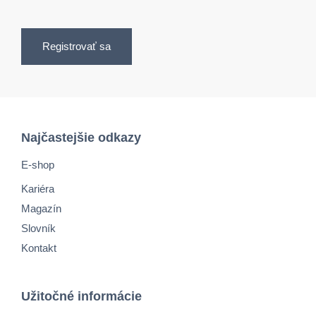
Registrovať sa
Najčastejšie odkazy
E-shop
Kariéra
Magazín
Slovník
Kontakt
Užitočné informácie