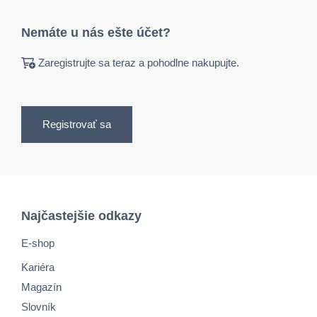
Nemáte u nás ešte účet?
Zaregistrujte sa teraz a pohodlne nakupujte.
Registrovať sa
Najčastejšie odkazy
E-shop
Kariéra
Magazín
Slovník