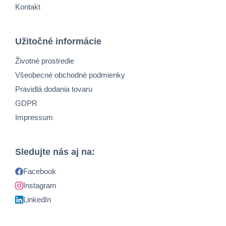
Kontakt
Užitočné informácie
Životné prostredie
Všeobecné obchodné podmienky
Pravidlá dodania tovaru
GDPR
Impressum
Sledujte nás aj na:
Facebook
Instagram
LinkedIn