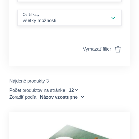
Certifikáty
všetky možnosti
Vymazať filter
Nájdené produkty 3
Počet produktov na stránke
Zoradiť podľa