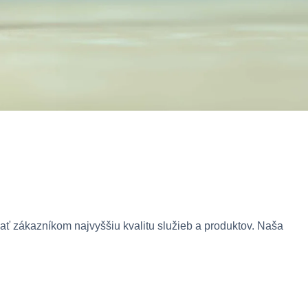
 zákazníkom najvyššiu kvalitu služieb a produktov. Naša