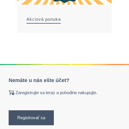
Akciová ponuka
Nemáte u nás ešte účet?
Zaregistrujte sa teraz a pohodlne nakupujte.
Registrovať sa