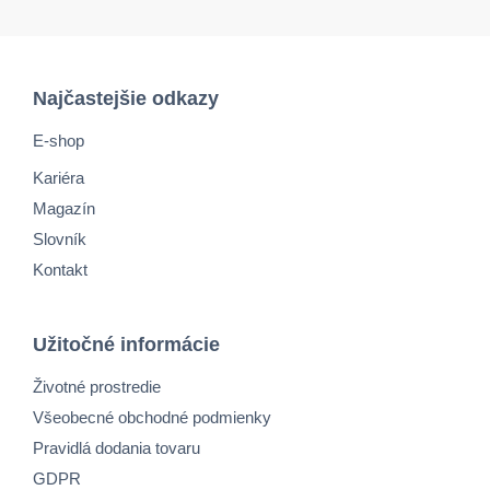
Najčastejšie odkazy
E-shop
Kariéra
Magazín
Slovník
Kontakt
Užitočné informácie
Životné prostredie
Všeobecné obchodné podmienky
Pravidlá dodania tovaru
GDPR