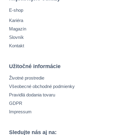
E-shop
Kariéra
Magazín
Slovník
Kontakt
Užitočné informácie
Životné prostredie
Všeobecné obchodné podmienky
Pravidlá dodania tovaru
GDPR
Impressum
Sledujte nás aj na: