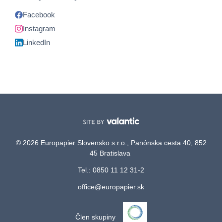
Facebook
Instagram
LinkedIn
© 2026 Europapier Slovensko s.r.o., Panónska cesta 40, 852
45 Bratislava
Tel.: 0850 11 12 31-2
office@europapier.sk
Člen skupiny