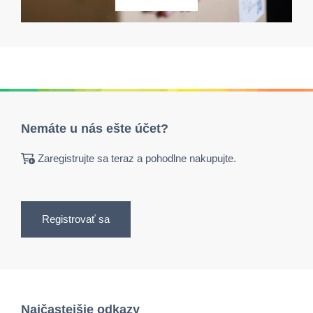
Nemáte u nás ešte účet?
Zaregistrujte sa teraz a pohodlne nakupujte.
Registrovať sa
Najčastejšie odkazy