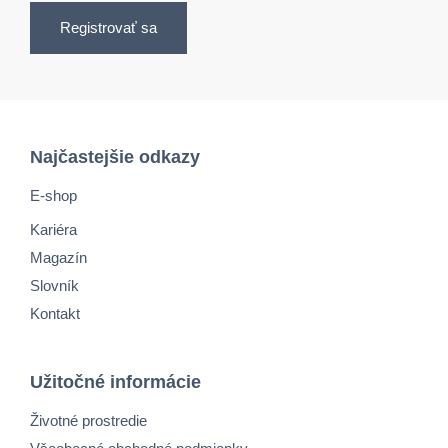
Registrovať sa
Najčastejšie odkazy
E-shop
Kariéra
Magazín
Slovník
Kontakt
Užitočné informácie
Životné prostredie