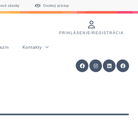
dové zásoby
Osobný prístup
PRIHLÁSENIE/REGISTRÁCIA
azín
Kontakty