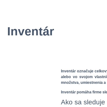
Inventár
Inventár označuje celkov
alebo vo svojom vlastní
množstva, umiestnenia a
Inventár pomáha firme sle
Ako sa sleduje