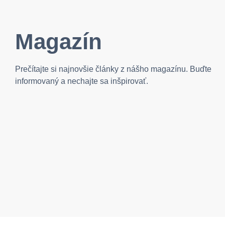
Magazín
Prečítajte si najnovšie články z nášho magazínu. Buďte
informovaný a nechajte sa inšpirovať.