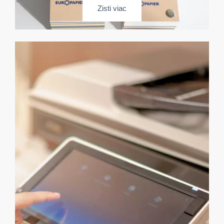
Zisti viac