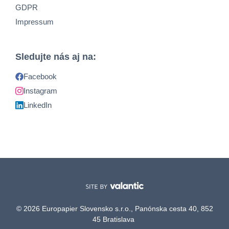
GDPR
Impressum
Sledujte nás aj na:
Facebook
Instagram
LinkedIn
© 2026 Europapier Slovensko s.r.o., Panónska cesta 40, 852
45 Bratislava