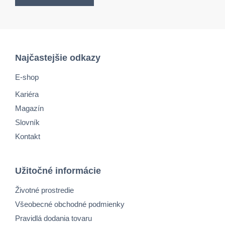
Najčastejšie odkazy
E-shop
Kariéra
Magazín
Slovník
Kontakt
Užitočné informácie
Životné prostredie
Všeobecné obchodné podmienky
Pravidlá dodania tovaru