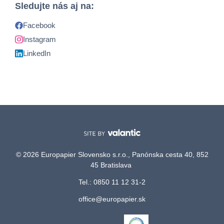
Sledujte nás aj na:
Facebook
Instagram
LinkedIn
© 2026 Europapier Slovensko s.r.o., Panónska cesta 40, 852
45 Bratislava
Tel.: 0850 11 12 31-2
office@europapier.sk