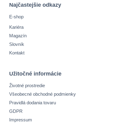
Najčastejšie odkazy
E-shop
Kariéra
Magazín
Slovník
Kontakt
Užitočné informácie
Životné prostredie
Všeobecné obchodné podmienky
Pravidlá dodania tovaru
GDPR
Impressum