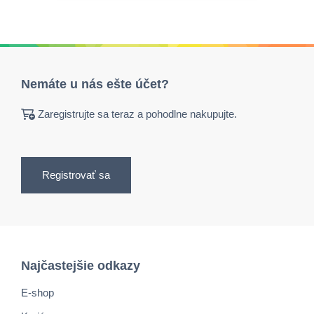
Nemáte u nás ešte účet?
Zaregistrujte sa teraz a pohodlne nakupujte.
Registrovať sa
Najčastejšie odkazy
E-shop