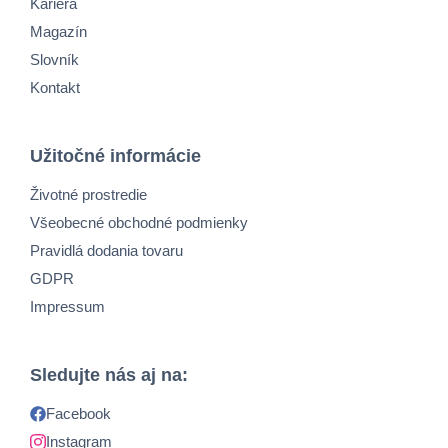
Kariéra
Magazín
Slovník
Kontakt
Užitočné informácie
Životné prostredie
Všeobecné obchodné podmienky
Pravidlá dodania tovaru
GDPR
Impressum
Sledujte nás aj na:
Facebook
Instagram