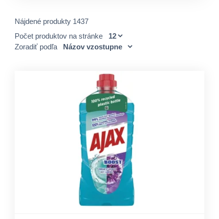
Nájdené produkty 1437
Počet produktov na stránke
Zoradiť podľa