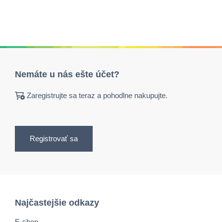
Nemáte u nás ešte účet?
Zaregistrujte sa teraz a pohodlne nakupujte.
Registrovať sa
Najčastejšie odkazy
E-shop