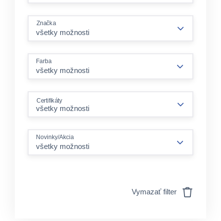
Značka
Farba
všetky možnosti
Certifikáty
Novinky/Akcia
všetky možnosti
Vymazať filter