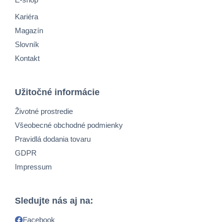
Kariéra
Magazín
Slovník
Kontakt
Užitočné informácie
Životné prostredie
Všeobecné obchodné podmienky
Pravidlá dodania tovaru
GDPR
Impressum
Sledujte nás aj na:
Facebook