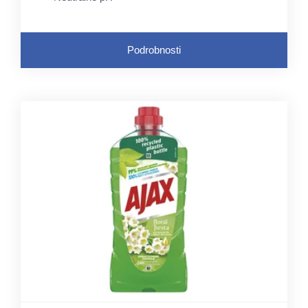
Podrobnosti