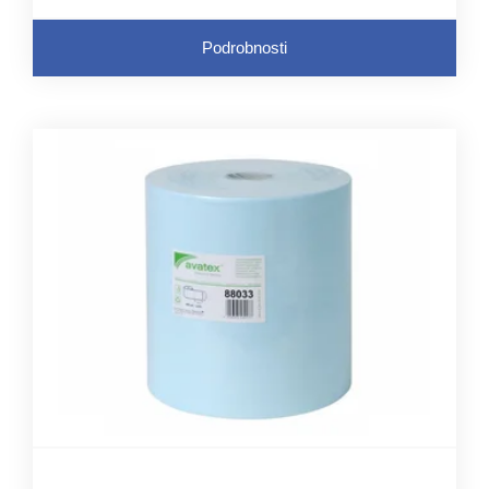
Podrobnosti