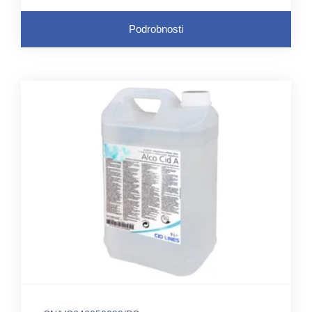
Podrobnosti