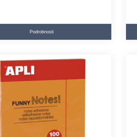
Podrobnosti