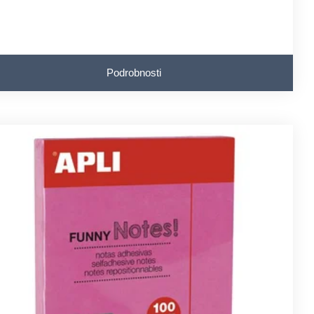
Podrobnosti