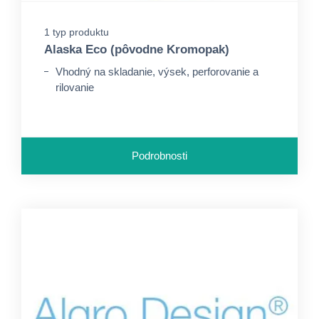
1 typ produktu
Alaska Eco (pôvodne Kromopak)
Vhodný na skladanie, výsek, perforovanie a
rilovanie
Podrobnosti