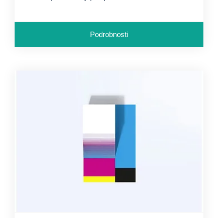
Podrobnosti