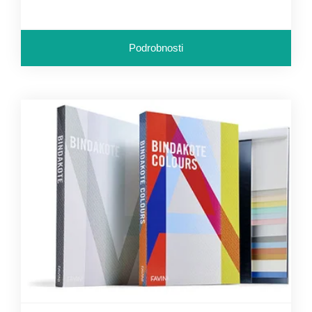
Podrobnosti