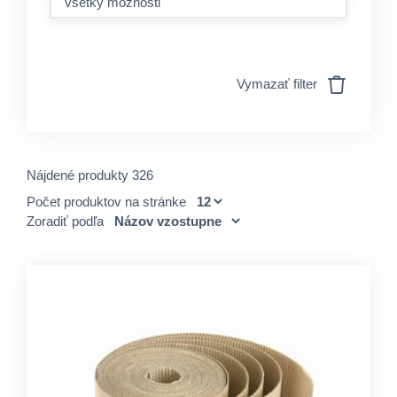
všetky možnosti
Vymazať filter
Nájdené produkty 326
Počet produktov na stránke
Zoradiť podľa