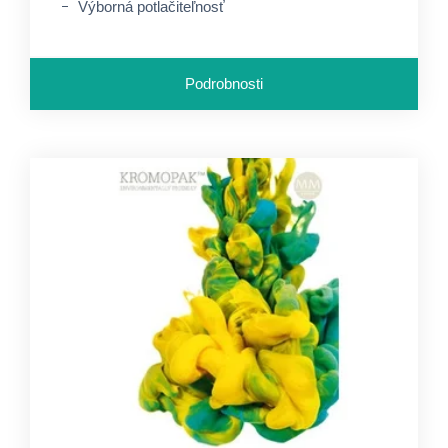
Výborná potlačiteľnosť
Podrobnosti