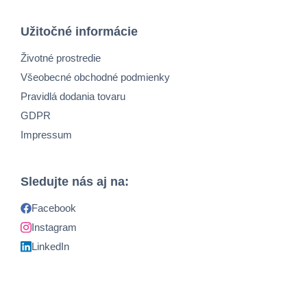
Užitočné informácie
Životné prostredie
Všeobecné obchodné podmienky
Pravidlá dodania tovaru
GDPR
Impressum
Sledujte nás aj na:
Facebook
Instagram
LinkedIn