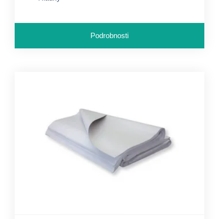
Podrobnosti