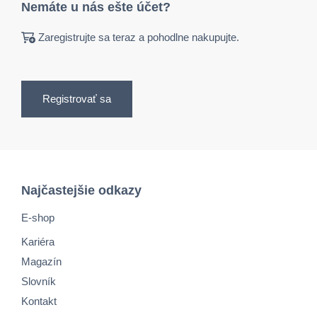
Nemáte u nás ešte účet?
Zaregistrujte sa teraz a pohodlne nakupujte.
Registrovať sa
Najčastejšie odkazy
E-shop
Kariéra
Magazín
Slovník
Kontakt