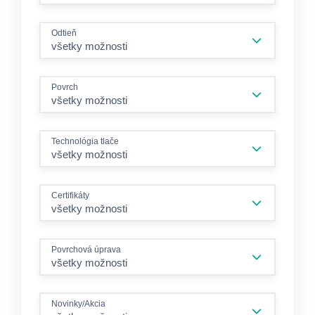
Odtieň
všetky možnosti
Povrch
všetky možnosti
Technológia tlače
všetky možnosti
Certifikáty
všetky možnosti
Povrchová úprava
všetky možnosti
Novinky/Akcia