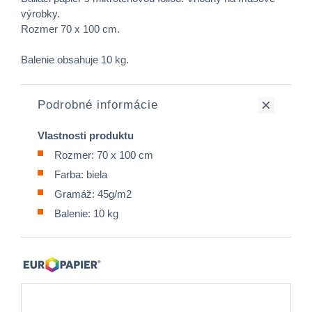
výrobky.
Rozmer 70 x 100 cm.
Balenie obsahuje 10 kg.
Podrobné informácie
Vlastnosti produktu
Rozmer: 70 x 100 cm
Farba: biela
Gramáž: 45g/m2
Balenie: 10 kg