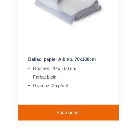
Baliaci papier Albino, 70x100cm
Rozmer: 70 x 100 cm
Farba: biela
Gramáž: 25 g/m2
Podrobnosti