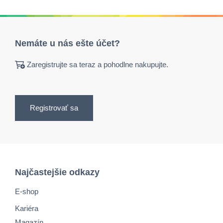
Nemáte u nás ešte účet?
Zaregistrujte sa teraz a pohodlne nakupujte.
Registrovať sa
Najčastejšie odkazy
E-shop
Kariéra
Magazín