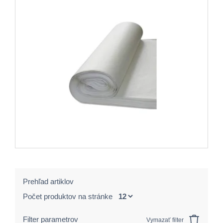
Prehľad artiklov
Počet produktov na stránke
Filter parametrov
Vymazať filter