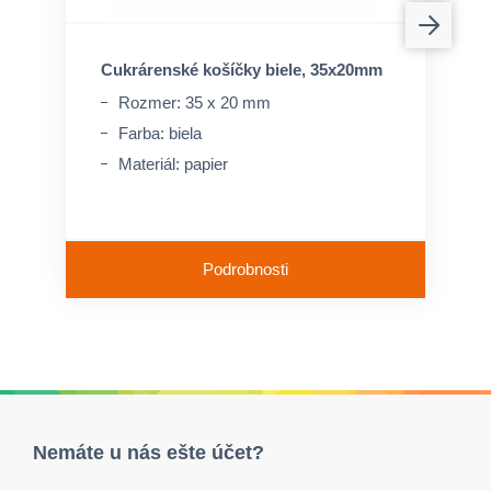
Cukrárenské košíčky biele, 35x20mm
Rozmer: 35 x 20 mm
Farba: biela
Materiál: papier
Podrobnosti
Nemáte u nás ešte účet?