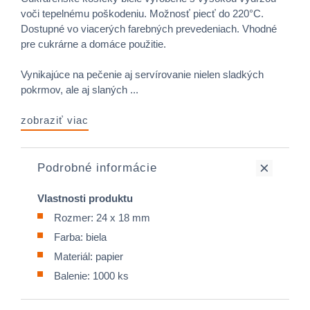
voči tepelnému poškodeniu. Možnosť piecť do 220°C.
Dostupné vo viacerých farebných prevedeniach. Vhodné
pre cukrárne a domáce použitie.
Vynikajúce na pečenie aj servírovanie nielen sladkých
pokrmov, ale aj slaných ...
zobraziť viac
Podrobné informácie
Vlastnosti produktu
Rozmer: 24 x 18 mm
Farba: biela
Materiál: papier
Balenie: 1000 ks