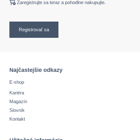
Zaregistrujte sa teraz a pohodlne nakupujte.
Registrovať sa
Najčastejšie odkazy
E-shop
Kariéra
Magazín
Slovník
Kontakt