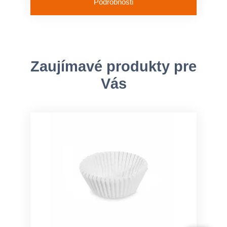
Podrobnosti
Zaujímavé produkty pre
Vás