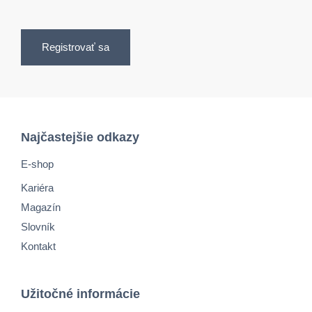
Registrovať sa
Najčastejšie odkazy
E-shop
Kariéra
Magazín
Slovník
Kontakt
Užitočné informácie