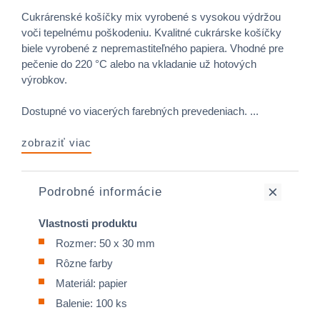
Cukrárenské košíčky mix vyrobené s vysokou výdržou
voči tepelnému poškodeniu. Kvalitné cukrárske košíčky
biele vyrobené z nepremastiteľného papiera. Vhodné pre
pečenie do 220 °C alebo na vkladanie už hotových
výrobkov.
Dostupné vo viacerých farebných prevedeniach. ...
zobraziť viac
Podrobné informácie
Vlastnosti produktu
Rozmer: 50 x 30 mm
Rôzne farby
Materiál: papier
Balenie: 100 ks