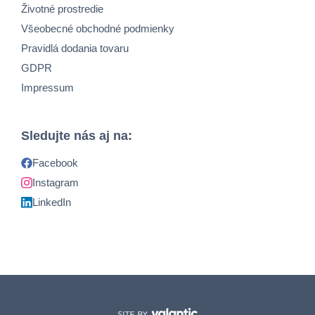
Životné prostredie
Všeobecné obchodné podmienky
Pravidlá dodania tovaru
GDPR
Impressum
Sledujte nás aj na:
Facebook
Instagram
LinkedIn