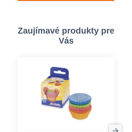
Zaujímavé produkty pre
Vás