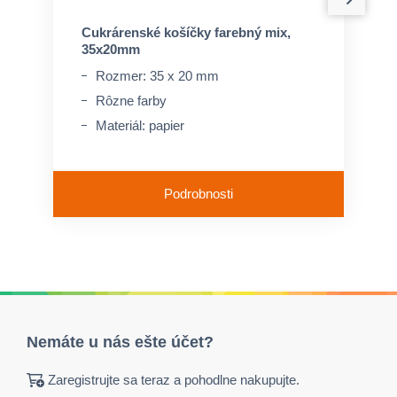
Cukrárenské košíčky farebný mix,
35x20mm
Rozmer: 35 x 20 mm
Rôzne farby
Materiál: papier
Podrobnosti
Nemáte u nás ešte účet?
Zaregistrujte sa teraz a pohodlne nakupujte.