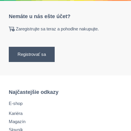
Nemáte u nás ešte účet?
Zaregistrujte sa teraz a pohodlne nakupujte.
Registrovať sa
Najčastejšie odkazy
E-shop
Kariéra
Magazín
Slovník