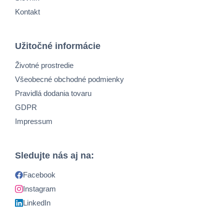
Kontakt
Užitočné informácie
Životné prostredie
Všeobecné obchodné podmienky
Pravidlá dodania tovaru
GDPR
Impressum
Sledujte nás aj na:
Facebook
Instagram
LinkedIn