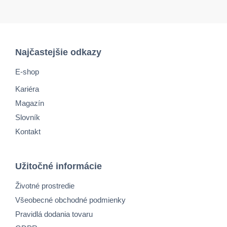
Najčastejšie odkazy
E-shop
Kariéra
Magazín
Slovník
Kontakt
Užitočné informácie
Životné prostredie
Všeobecné obchodné podmienky
Pravidlá dodania tovaru