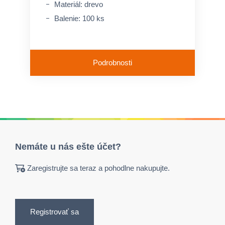
Materiál: drevo
Balenie: 100 ks
Podrobnosti
Nemáte u nás ešte účet?
Zaregistrujte sa teraz a pohodlne nakupujte.
Registrovať sa