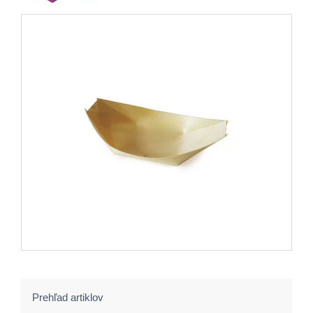
Prehľad artiklov