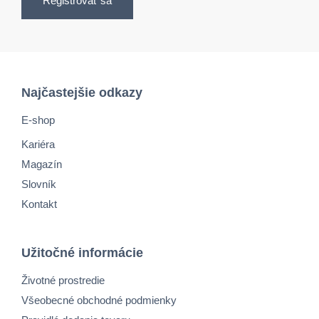
Registrovať sa
Najčastejšie odkazy
E-shop
Kariéra
Magazín
Slovník
Kontakt
Užitočné informácie
Životné prostredie
Všeobecné obchodné podmienky