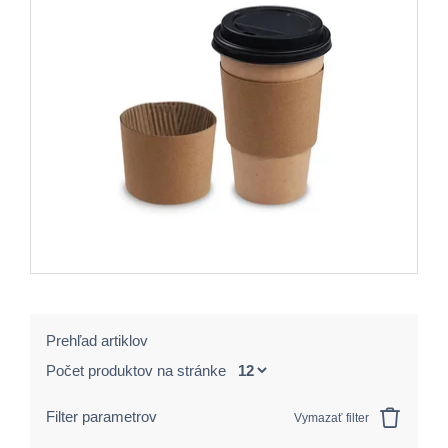
Prehľad artiklov
Počet produktov na stránke
Filter parametrov
Vymazať filter