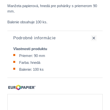
Manžeta papierová, hnedá pre poháriky s priemerom 90
mm.
Balenie obsahuje 100 ks.
Podrobné informácie
Vlastnosti produktu
Priemer: 90 mm
Farba: hnedá
Balenie: 100 ks