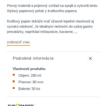
Pevný materiál a príjemný vzhľad sa spojili a vytvorili tento
štýlový papierový pohár z kraftového papiera.
Kraftový papier dokáže mať úžasné tepelné vlastnosti aj
vysokú odolnosť. Je ideálnym riešením do vašej gastro
prevádzky, napríklad reštaurácie, kaviarne, ...
zobraziť viac
Podrobné informácie
Vlastnosti produktu
Objem: 280 ml
Priemer: 80 mm
Balenie: 50 ks