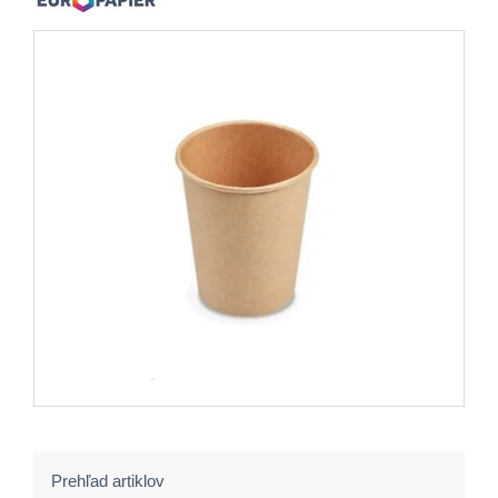
Prehľad artiklov