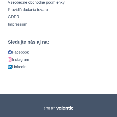
Všeobecné obchodné podmienky
Pravidlá dodania tovaru
GDPR
Impressum
Sledujte nás aj na:
Facebook
Instagram
LinkedIn