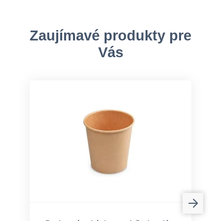
Zaujímavé produkty pre
Vás