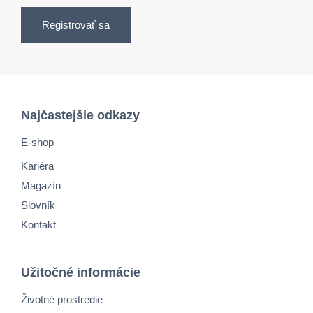
Registrovať sa
Najčastejšie odkazy
E-shop
Kariéra
Magazín
Slovník
Kontakt
Užitočné informácie
Životné prostredie