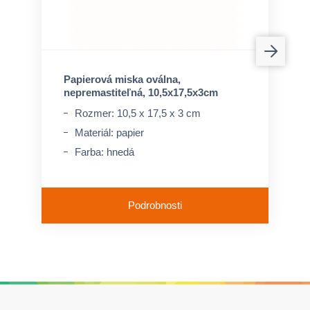
Papierová miska oválna,
nepremastiteľná, 10,5x17,5x3cm
Rozmer: 10,5 x 17,5 x 3 cm
Materiál: papier
Farba: hnedá
Podrobnosti