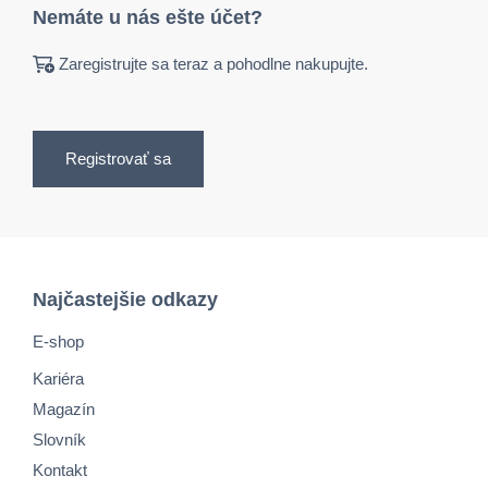
Nemáte u nás ešte účet?
Zaregistrujte sa teraz a pohodlne nakupujte.
Registrovať sa
Najčastejšie odkazy
E-shop
Kariéra
Magazín
Slovník
Kontakt