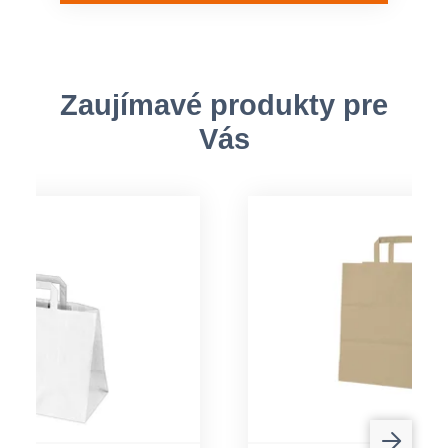
Zaujímavé produkty pre
Vás