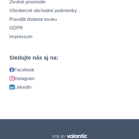
Životné prostredie
Všeobecné obchodné podmienky
Pravidlá dodania tovaru
GDPR
Impressum
Sledujte nás aj na:
Facebook
Instagram
LinkedIn