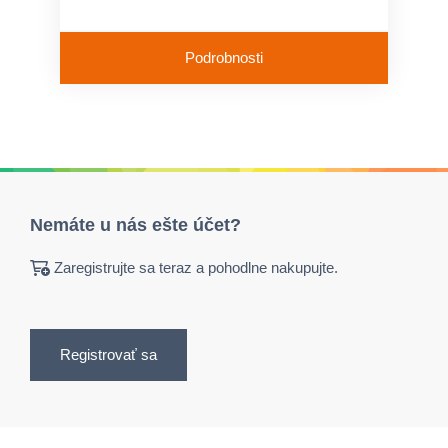
Podrobnosti
Nemáte u nás ešte účet?
Zaregistrujte sa teraz a pohodlne nakupujte.
Registrovať sa