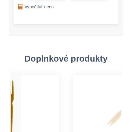
Vypočítať cenu
Doplnkové produkty