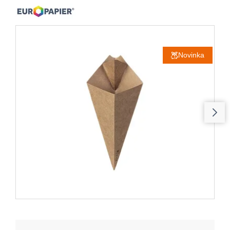
Novinka