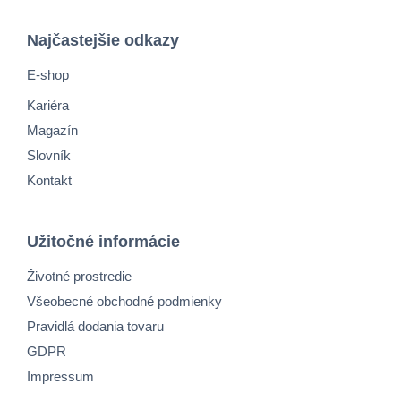
Najčastejšie odkazy
E-shop
Kariéra
Magazín
Slovník
Kontakt
Užitočné informácie
Životné prostredie
Všeobecné obchodné podmienky
Pravidlá dodania tovaru
GDPR
Impressum