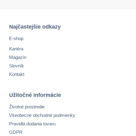
Najčastejšie odkazy
E-shop
Kariéra
Magazín
Slovník
Kontakt
Užitočné informácie
Životné prostredie
Všeobecné obchodné podmienky
Pravidlá dodania tovaru
GDPR