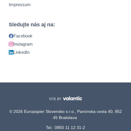
Impressum
Sledujte nás aj na:
Facebook
Instagram
LinkedIn
© 2026 Europapier Slovensko s.r.o., Panónska cesta 40, 852
45 Bratislava
Tel.: 0850 11 12 31-2