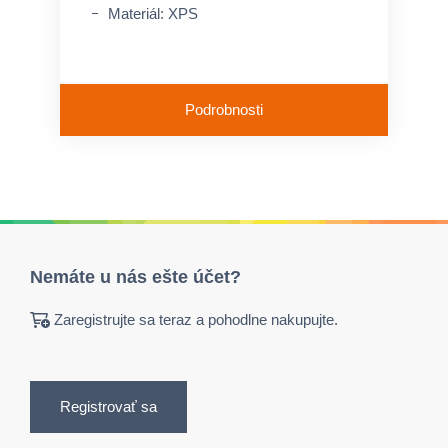
Materiál: XPS
Podrobnosti
Nemáte u nás ešte účet?
Zaregistrujte sa teraz a pohodlne nakupujte.
Registrovať sa