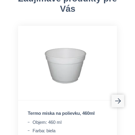
Vás
Termo miska na polievku, 460ml
Objem: 460 ml
Farba: biela