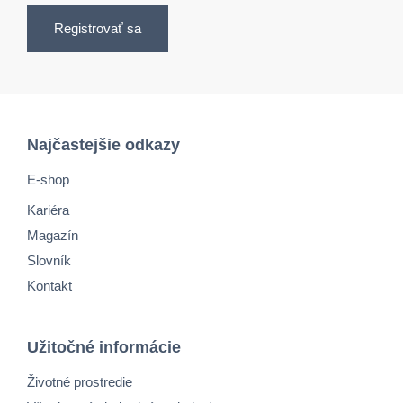
Registrovať sa
Najčastejšie odkazy
E-shop
Kariéra
Magazín
Slovník
Kontakt
Užitočné informácie
Životné prostredie