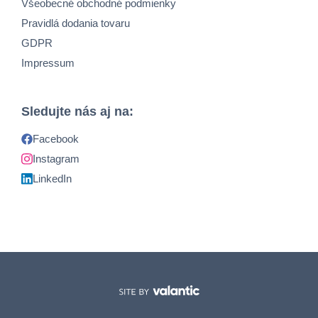
Všeobecné obchodné podmienky
Pravidlá dodania tovaru
GDPR
Impressum
Sledujte nás aj na:
Facebook
Instagram
LinkedIn