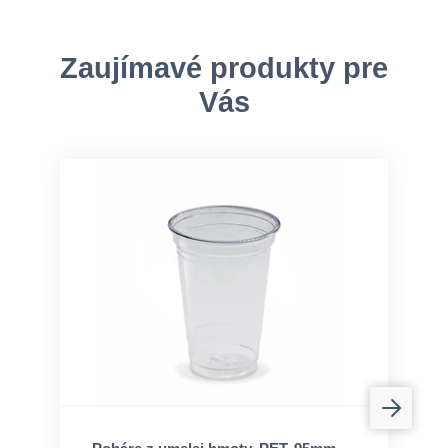
Zaujímavé produkty pre
Vás