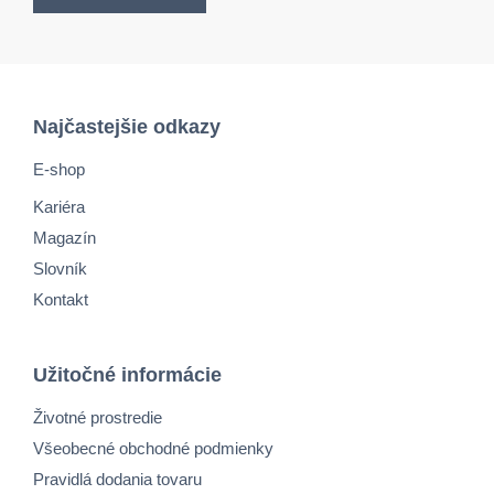
Najčastejšie odkazy
E-shop
Kariéra
Magazín
Slovník
Kontakt
Užitočné informácie
Životné prostredie
Všeobecné obchodné podmienky
Pravidlá dodania tovaru