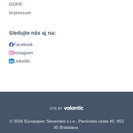
GDPR
Impressum
Sledujte nás aj na:
Facebook
Instagram
LinkedIn
© 2026 Europapier Slovensko s.r.o., Panónska cesta 40, 852
45 Bratislava