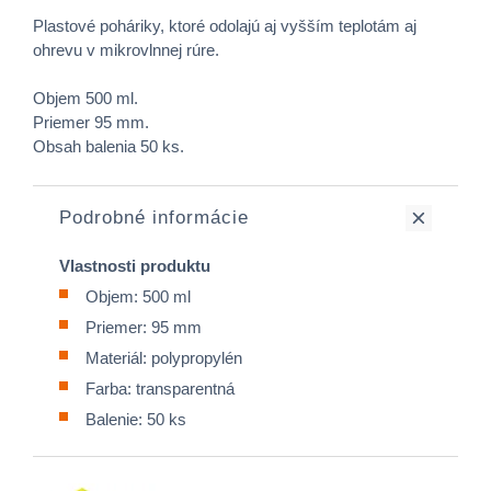
Plastové poháriky, ktoré odolajú aj vyšším teplotám aj
ohrevu v mikrovlnnej rúre.
Objem 500 ml.
Priemer 95 mm.
Obsah balenia 50 ks.
Podrobné informácie
Vlastnosti produktu
Objem: 500 ml
Priemer: 95 mm
Materiál: polypropylén
Farba: transparentná
Balenie: 50 ks