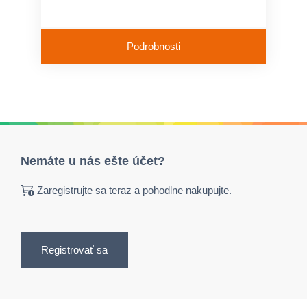
Podrobnosti
Nemáte u nás ešte účet?
Zaregistrujte sa teraz a pohodlne nakupujte.
Registrovať sa