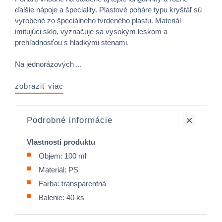
ďalšie nápoje a špeciality. Plastové poháre typu kryštáľ sú
vyrobené zo špeciálneho tvrdeného plastu. Materiál
imitujúci sklo, vyznačuje sa vysokým leskom a
prehľadnosťou s hladkými stenami.
Na jednorázových ...
zobraziť viac
Podrobné informácie
Vlastnosti produktu
Objem: 100 ml
Materiál: PS
Farba: transparentná
Balenie: 40 ks