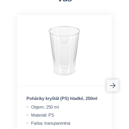
Poháriky kryštál (PS) hladké, 250ml
Objem: 250 ml
Materiál: PS
Farba: transparentná