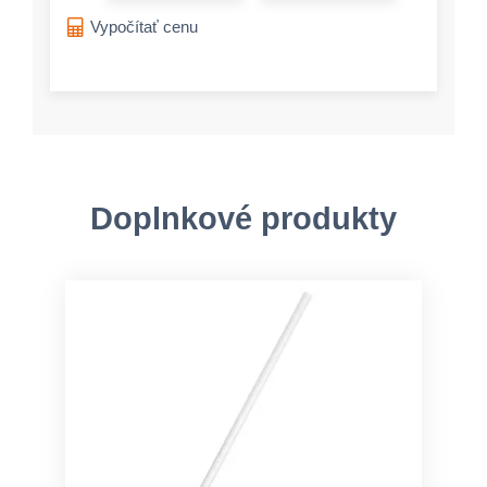
Vypočítať cenu
Doplnkové produkty