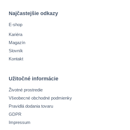
Najčastejšie odkazy
E-shop
Kariéra
Magazín
Slovník
Kontakt
Užitočné informácie
Životné prostredie
Všeobecné obchodné podmienky
Pravidlá dodania tovaru
GDPR
Impressum