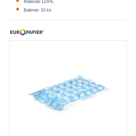
Materiál: LDPE
Balenie: 10 ks