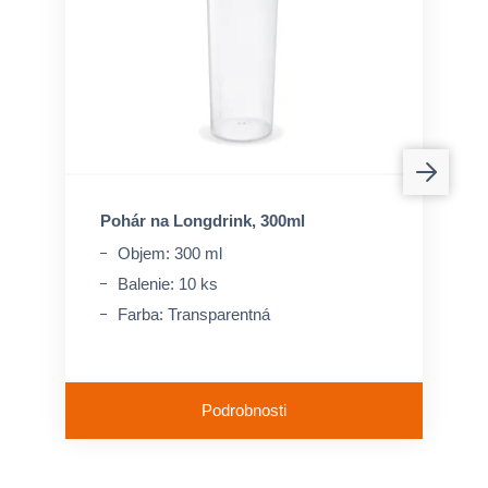
Pohár na Longdrink, 300ml
Objem: 300 ml
Balenie: 10 ks
Farba: Transparentná
Podrobnosti