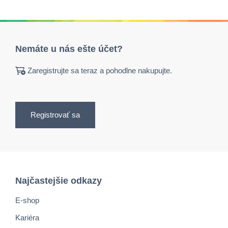
Nemáte u nás ešte účet?
Zaregistrujte sa teraz a pohodlne nakupujte.
Registrovať sa
Najčastejšie odkazy
E-shop
Kariéra