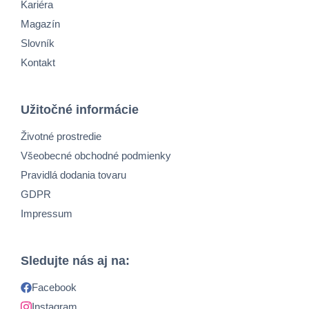
Kariéra
Magazín
Slovník
Kontakt
Užitočné informácie
Životné prostredie
Všeobecné obchodné podmienky
Pravidlá dodania tovaru
GDPR
Impressum
Sledujte nás aj na:
Facebook
Instagram