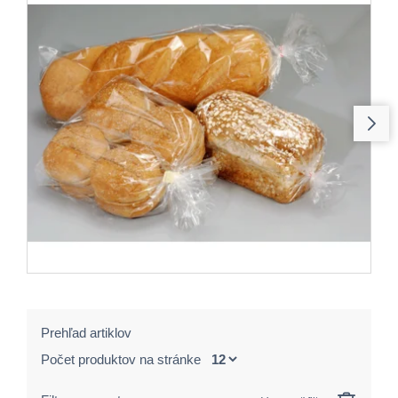
Prehľad artiklov
Počet produktov na stránke