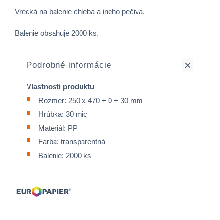
Vrecká na balenie chleba a iného pečiva.
Balenie obsahuje 2000 ks.
Podrobné informácie
Vlastnosti produktu
Rozmer: 250 x 470 + 0 + 30 mm
Hrúbka: 30 mic
Materiál: PP
Farba: transparentná
Balenie: 2000 ks