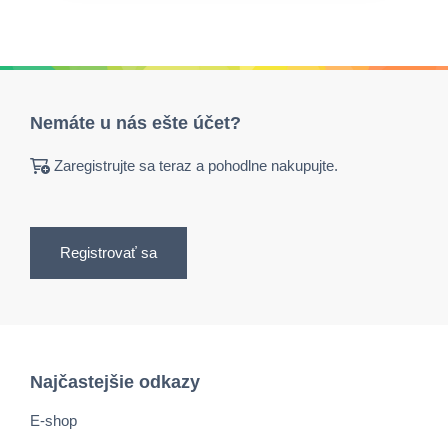
Nemáte u nás ešte účet?
Zaregistrujte sa teraz a pohodlne nakupujte.
Registrovať sa
Najčastejšie odkazy
E-shop