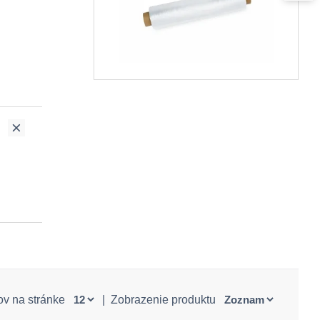
ov na stránke
|
Zobrazenie produktu