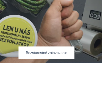
Bezstarostné zatavovanie