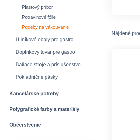
Plastový príbor
Potravinové fólie
Potreby na vákouvanie
Nájdené pro
Hliníkové obaly pre gastro
Doplnkový tovar pre gastro
Baliace stroje a príslušenstvo
Pokladničné pásky
Kancelárske potreby
Polygrafické farby a materiály
Občerstvenie