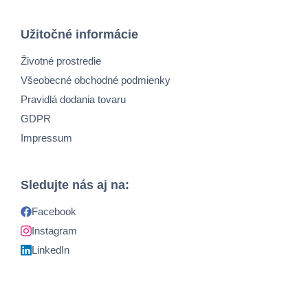
Užitočné informácie
Životné prostredie
Všeobecné obchodné podmienky
Pravidlá dodania tovaru
GDPR
Impressum
Sledujte nás aj na:
Facebook
Instagram
LinkedIn