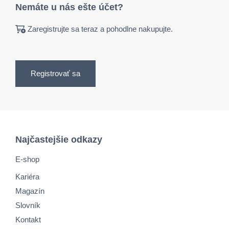
Nemáte u nás ešte účet?
Zaregistrujte sa teraz a pohodlne nakupujte.
Registrovať sa
Najčastejšie odkazy
E-shop
Kariéra
Magazín
Slovník
Kontakt