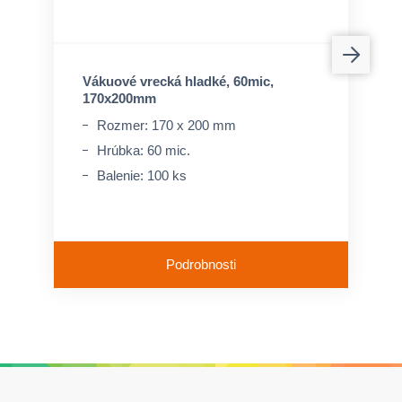
Vákuové vrecká hladké, 60mic,
170x200mm
Rozmer: 170 x 200 mm
Hrúbka: 60 mic.
Balenie: 100 ks
Podrobnosti