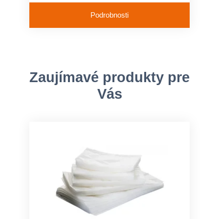
Podrobnosti
Zaujímavé produkty pre
Vás