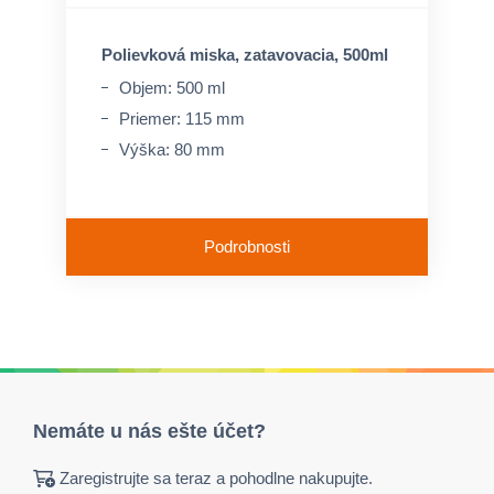
Polievková miska, zatavovacia, 500ml
Objem: 500 ml
Priemer: 115 mm
Výška: 80 mm
Podrobnosti
Nemáte u nás ešte účet?
Zaregistrujte sa teraz a pohodlne nakupujte.