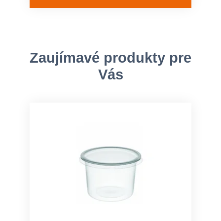
Zaujímavé produkty pre
Vás