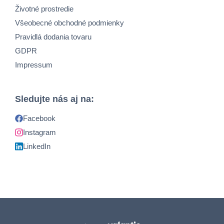
Životné prostredie
Všeobecné obchodné podmienky
Pravidlá dodania tovaru
GDPR
Impressum
Sledujte nás aj na:
Facebook
Instagram
LinkedIn