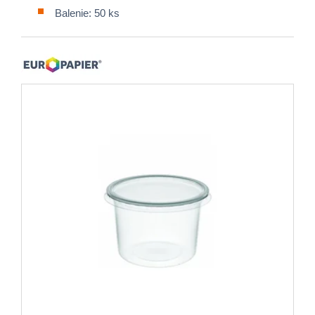
Balenie: 50 ks