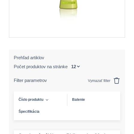
Prehľad artiklov
Počet produktov na stránke
Filter parametrov
Vymazať filter
Číslo produktu
Balenie
Špecifikácia