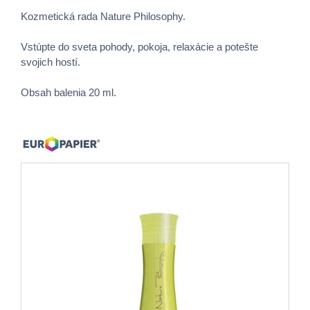
Kozmetická rada Nature Philosophy.
Vstúpte do sveta pohody, pokoja, relaxácie a potešte
svojich hostí.
Obsah balenia 20 ml.