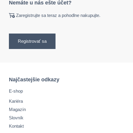
Nemáte u nás ešte účet?
Zaregistrujte sa teraz a pohodlne nakupujte.
Registrovať sa
Najčastejšie odkazy
E-shop
Kariéra
Magazín
Slovník
Kontakt