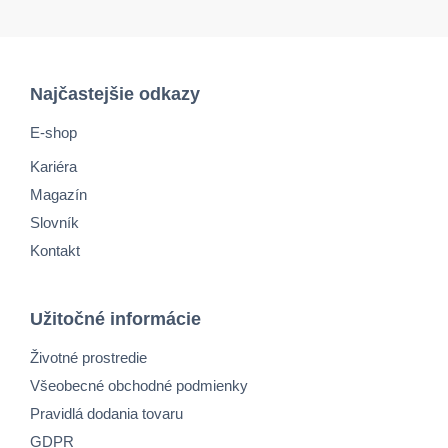
Najčastejšie odkazy
E-shop
Kariéra
Magazín
Slovník
Kontakt
Užitočné informácie
Životné prostredie
Všeobecné obchodné podmienky
Pravidlá dodania tovaru
GDPR