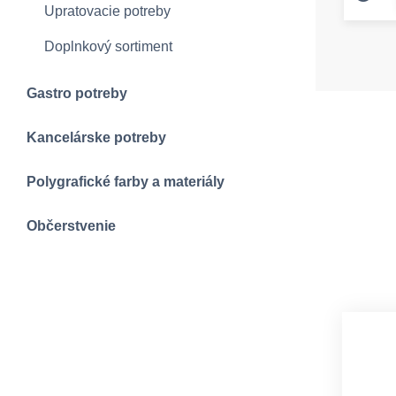
Upratovacie potreby
Doplnkový sortiment
Gastro potreby
Kancelárske potreby
Polygrafické farby a materiály
Občerstvenie