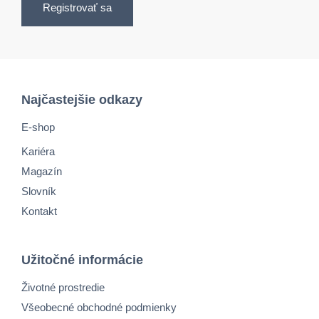
Registrovať sa
Najčastejšie odkazy
E-shop
Kariéra
Magazín
Slovník
Kontakt
Užitočné informácie
Životné prostredie
Všeobecné obchodné podmienky