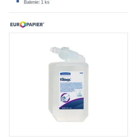
Balenie: 1 ks