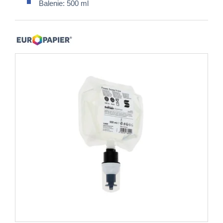
Balenie: 500 ml