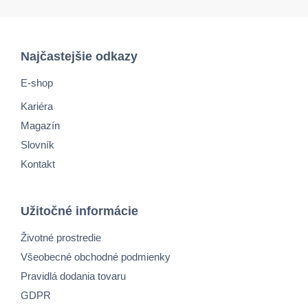
Najčastejšie odkazy
E-shop
Kariéra
Magazín
Slovník
Kontakt
Užitočné informácie
Životné prostredie
Všeobecné obchodné podmienky
Pravidlá dodania tovaru
GDPR