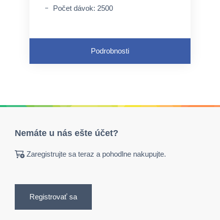
Počet dávok: 2500
Podrobnosti
Nemáte u nás ešte účet?
Zaregistrujte sa teraz a pohodlne nakupujte.
Registrovať sa