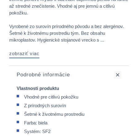
až stredné znečistenie. Vhodné aj pre jemnú a citlivú
pokožku.
Vyrobené zo surovín prírodného pôvodu a bez alergénov.
Šetrné k životnému prostrediu tým. Bez obsahu
mikroplastov. Hygienické stojanové vrecko s ...
zobraziť viac
Podrobné informácie
Vlastnosti produktu
Vhodné pre citlivú pokožku
Z prírodných surovín
Šetrné k životnému prostrediu
Farba: biela
Systém: SF2