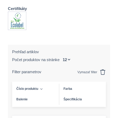
Certifikáty
Prehľad artiklov
Počet produktov na stránke
Filter parametrov
Vymazať filter
Číslo produktu
Farba
Balenie
Špecifikácia