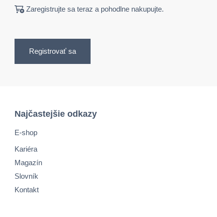
Zaregistrujte sa teraz a pohodlne nakupujte.
Registrovať sa
Najčastejšie odkazy
E-shop
Kariéra
Magazín
Slovník
Kontakt