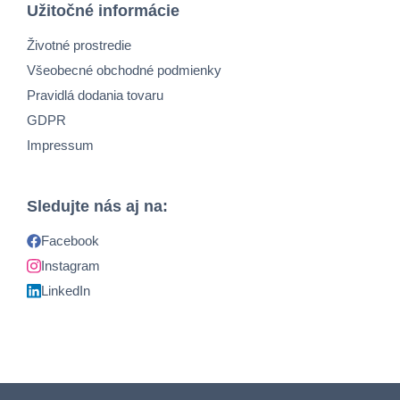
Užitočné informácie
Životné prostredie
Všeobecné obchodné podmienky
Pravidlá dodania tovaru
GDPR
Impressum
Sledujte nás aj na:
Facebook
Instagram
LinkedIn