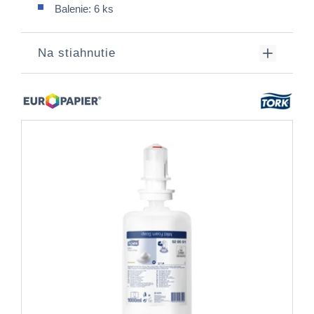
Balenie: 6 ks
Na stiahnutie