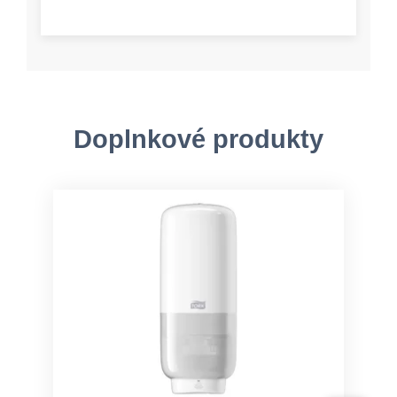
Doplnkové produkty