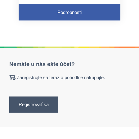
Podrobnosti
Nemáte u nás ešte účet?
Zaregistrujte sa teraz a pohodlne nakupujte.
Registrovať sa