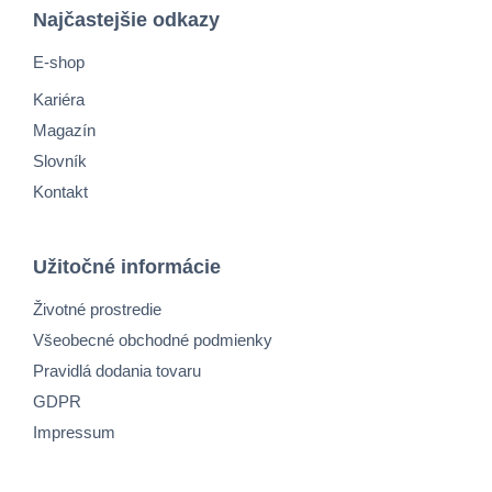
Najčastejšie odkazy
E-shop
Kariéra
Magazín
Slovník
Kontakt
Užitočné informácie
Životné prostredie
Všeobecné obchodné podmienky
Pravidlá dodania tovaru
GDPR
Impressum