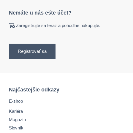
Nemáte u nás ešte účet?
Zaregistrujte sa teraz a pohodlne nakupujte.
Registrovať sa
Najčastejšie odkazy
E-shop
Kariéra
Magazín
Slovník