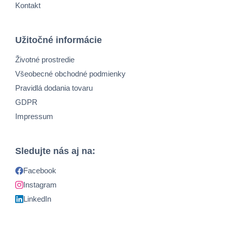
Kontakt
Užitočné informácie
Životné prostredie
Všeobecné obchodné podmienky
Pravidlá dodania tovaru
GDPR
Impressum
Sledujte nás aj na:
Facebook
Instagram
LinkedIn