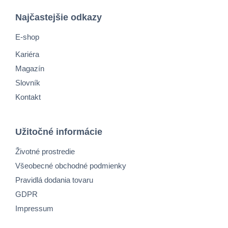
Najčastejšie odkazy
E-shop
Kariéra
Magazín
Slovník
Kontakt
Užitočné informácie
Životné prostredie
Všeobecné obchodné podmienky
Pravidlá dodania tovaru
GDPR
Impressum