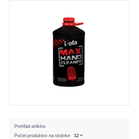
Prehľad artiklov
Počet produktov na stránke