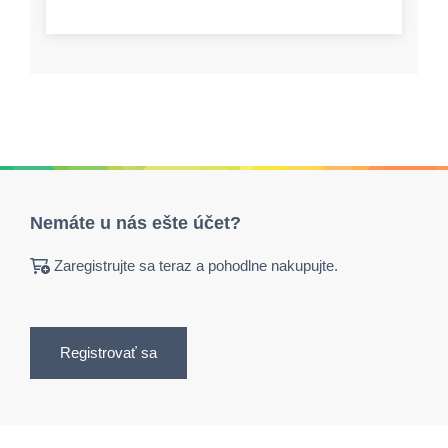
Nemáte u nás ešte účet?
Zaregistrujte sa teraz a pohodlne nakupujte.
Registrovať sa