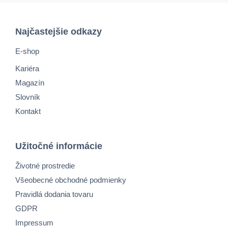
Najčastejšie odkazy
E-shop
Kariéra
Magazín
Slovník
Kontakt
Užitočné informácie
Životné prostredie
Všeobecné obchodné podmienky
Pravidlá dodania tovaru
GDPR
Impressum