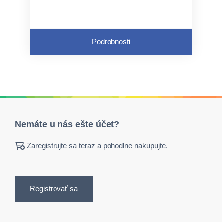
Podrobnosti
Nemáte u nás ešte účet?
Zaregistrujte sa teraz a pohodlne nakupujte.
Registrovať sa