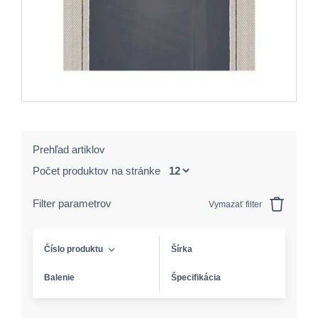
Prehľad artiklov
Počet produktov na stránke
Filter parametrov
Vymazať filter
Číslo produktu
Šírka
Balenie
Špecifikácia