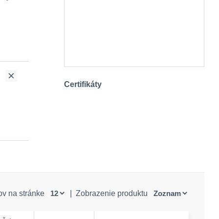
Certifikáty
ov na stránke
|
Zobrazenie produktu